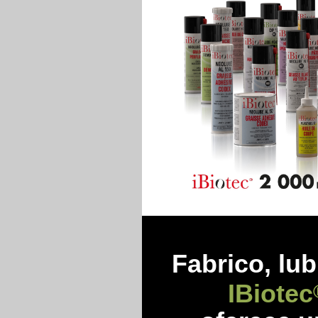
Fabrico, lub
IBiotec